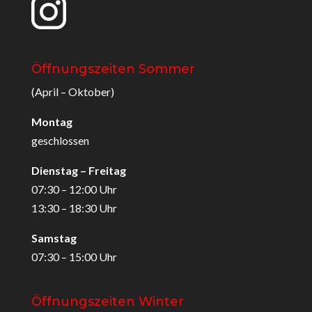
Öffnungszeiten Sommer
(April – Oktober)
Montag
geschlossen
Dienstag – Freitag
07:30 – 12:00 Uhr
13:30 – 18:30 Uhr
Samstag
07:30 – 15:00 Uhr
Öffnungszeiten Winter