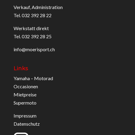
Verkauf, Administration
Tel. 032 392 28 22
Werkstatt direkt
Tel. 032 392 28 25
info@moerisport.ch
Links
Yamaha – Motorad
Occasionen
Mietpreise
Supermoto
Impressum
Datenschutz