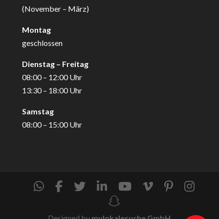
(November – März)
Montag
geschlossen
Dienstag – Freitag
08:00 – 12:00 Uhr
13:30 – 18:00 Uhr
Samstag
08:00 – 15:00 Uhr
Designed by
mylokalesuche GmbH