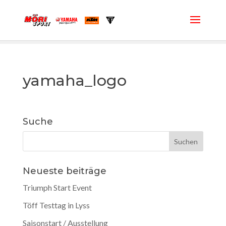
yamaha_logo
Suche
Neueste beiträge
Triumph Start Event
Töff Testtag in Lyss
Saisonstart / Ausstellung