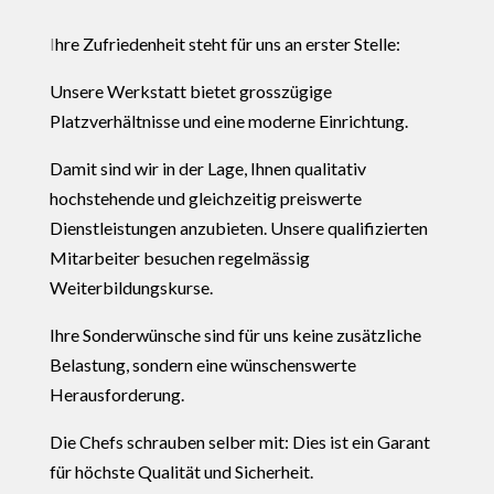
I
hre Zufriedenheit steht für uns an erster Stelle:
Unsere Werkstatt bietet grosszügige
Platzverhältnisse und eine moderne Einrichtung.
Damit sind wir in der Lage, Ihnen qualitativ
hochstehende und gleichzeitig preiswerte
Dienstleistungen anzubieten.
Unsere qualifizierten
Mitarbeiter besuchen regelmässig
Weiterbildungskurse.
Ihre Sonderwünsche sind für uns keine zusätzliche
Belastung, sondern eine wünschenswerte
Herausforderung.
Die Chefs schrauben selber mit: Dies ist ein Garant
für höchste Qualität und Sicherheit.