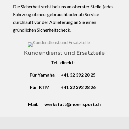
Die Sicherheit steht bei uns an oberster Stelle, jedes
Fahrzeug ob neu, gebraucht oder ab Service
durchläuft vor der
Ablieferung an Sie einen
gründlichen Sicherheitscheck.
Kundendienst und Ersatzteile
Tel. direkt:
Für Yamaha +41 32 392 28 25
Für KTM +41 32 392 28 26
Mail: werkstatt@moerisport.ch