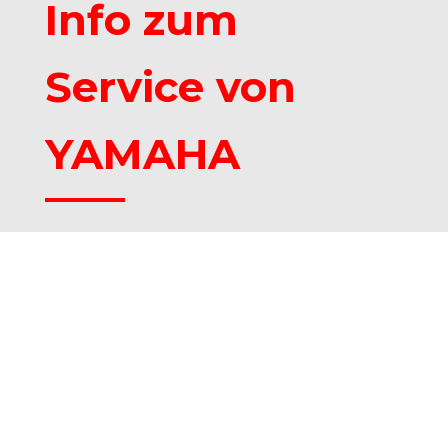
Info zum
Service von
YAMAHA