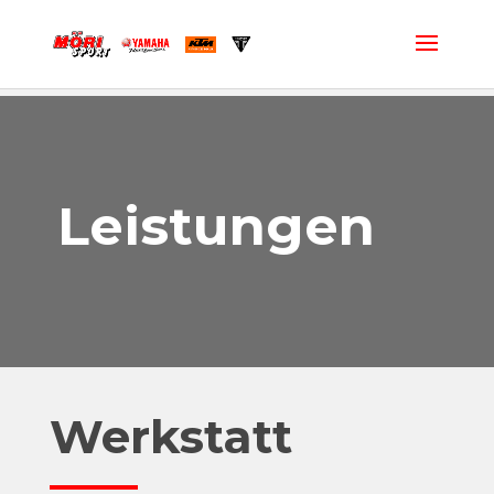
Leistungen
Werkstatt