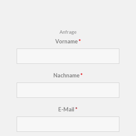
Anfrage
Vorname
*
Nachname
*
E-Mail
*