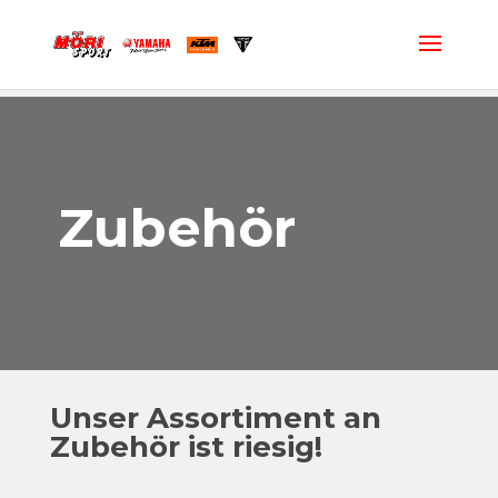
Zubehör
Unser Assortiment an
Zubehör ist riesig!