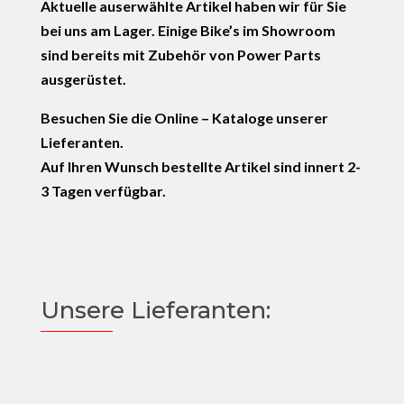
Aktuelle auserwählte Artikel haben wir für Sie
bei uns am Lager.
Einige Bike’s im Showroom
sind bereits mit Zubehör von Power Parts
ausgerüstet.
Besuchen Sie die Online – Kataloge unserer
Lieferanten.
Auf Ihren Wunsch bestellte Artikel sind innert 2-
3 Tagen verfügbar.
Unsere Lieferanten: