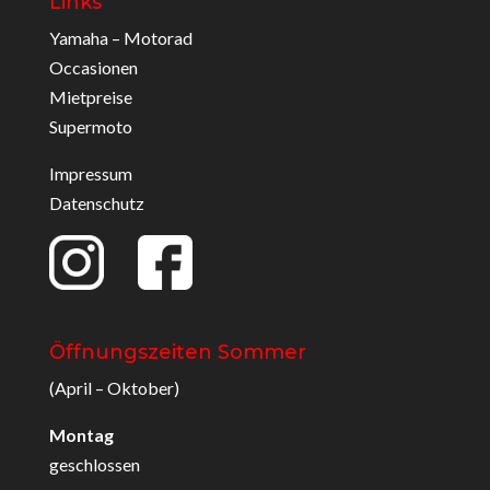
Links
Yamaha – Motorad
Occasionen
Mietpreise
Supermoto
Impressum
Datenschutz
Öffnungszeiten Sommer
(April – Oktober)
Montag
geschlossen