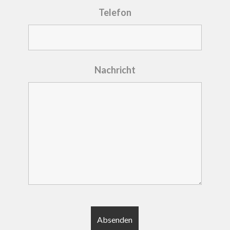
Telefon
Nachricht