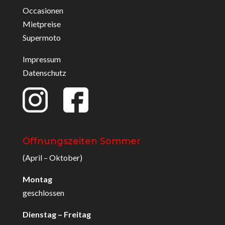
Occasionen
Mietpreise
Supermoto
Impressum
Datenschutz
Öffnungszeiten Sommer
(April – Oktober)
Montag
geschlossen
Dienstag – Freitag