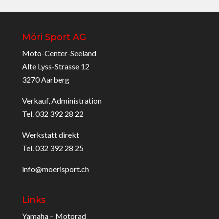
Möri Sport AG
Moto-Center-Seeland
Alte Lyss-Strasse 12
3270 Aarberg
Verkauf, Administration
Tel. 032 392 28 22
Werkstatt direkt
Tel. 032 392 28 25
info@moerisport.ch
Links
Yamaha – Motorad