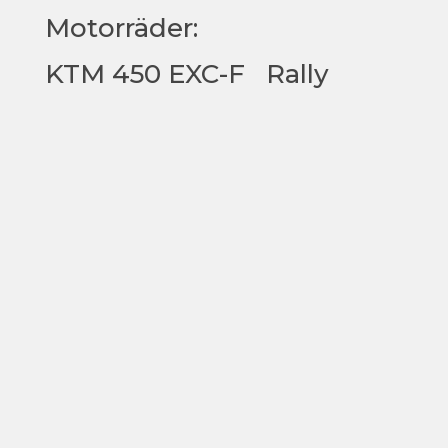
Motorräder:
KTM 450 EXC-F Rally