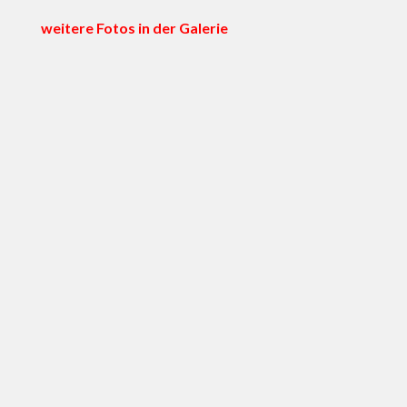
weitere Fotos in der Galerie