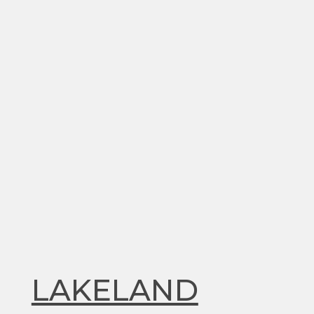
LAKELAND