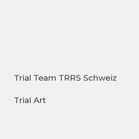
Trial Team TRRS Schweiz
Trial Art