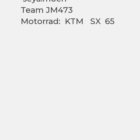
Team JM473
Motorrad: KTM SX 65