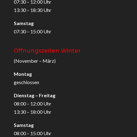
07:30 – 12:00 Uhr
13:30 – 18:30 Uhr
Samstag
07:30 – 15:00 Uhr
Öffnungszeiten Winter
(November – März)
Montag
geschlossen
Dienstag – Freitag
08:00 – 12:00 Uhr
13:30 – 18:00 Uhr
Samstag
08:00 – 15:00 Uhr