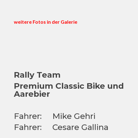
weitere Fotos in der Galerie
Rally Team
Premium Classic Bike und
Aarebier
Fahrer: Mike Gehri
Fahrer: Cesare Gallina