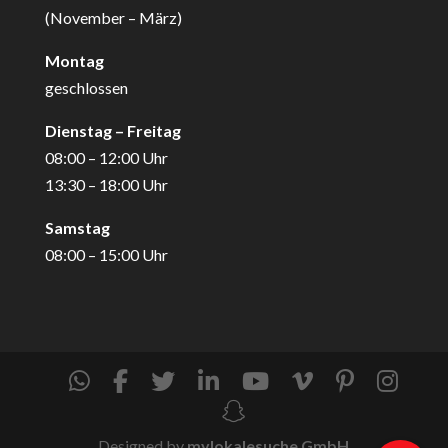
(November – März)
Montag
geschlossen
Dienstag – Freitag
08:00 – 12:00 Uhr
13:30 – 18:00 Uhr
Samstag
08:00 – 15:00 Uhr
Designed by
mylokalesuche GmbH