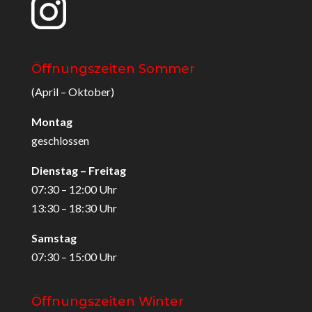
Öffnungszeiten Sommer
(April – Oktober)
Montag
geschlossen
Dienstag – Freitag
07:30 – 12:00 Uhr
13:30 – 18:30 Uhr
Samstag
07:30 – 15:00 Uhr
Öffnungszeiten Winter