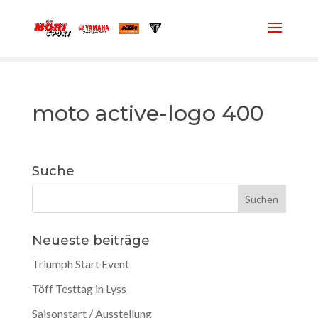
moto active-logo 400
Suche
Neueste beiträge
Triumph Start Event
Töff Testtag in Lyss
Saisonstart / Ausstellung