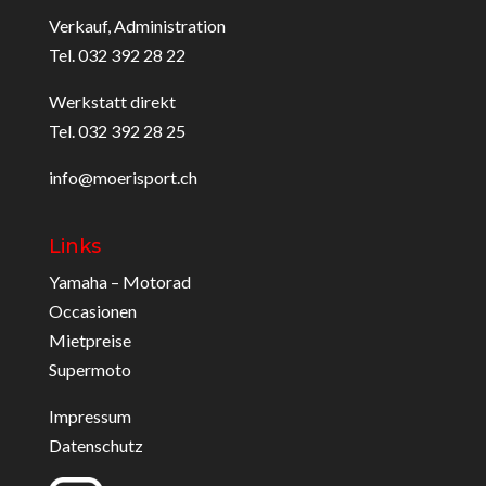
Verkauf, Administration
Tel. 032 392 28 22
Werkstatt direkt
Tel. 032 392 28 25
info@moerisport.ch
Links
Yamaha – Motorad
Occasionen
Mietpreise
Supermoto
Impressum
Datenschutz