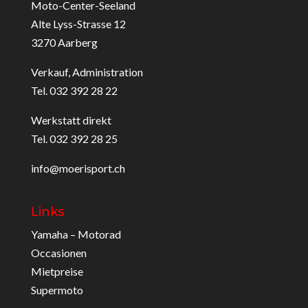
Moto-Center-Seeland
Alte Lyss-Strasse 12
3270 Aarberg
Verkauf, Administration
Tel. 032 392 28 22
Werkstatt direkt
Tel. 032 392 28 25
info@moerisport.ch
Links
Yamaha – Motorad
Occasionen
Mietpreise
Supermoto