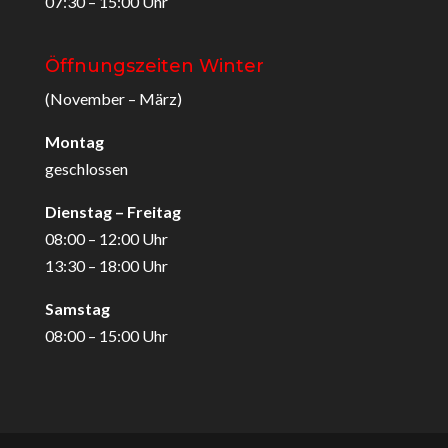
07:30 – 15:00 Uhr
Öffnungszeiten Winter
(November – März)
Montag
geschlossen
Dienstag – Freitag
08:00 – 12:00 Uhr
13:30 – 18:00 Uhr
Samstag
08:00 – 15:00 Uhr