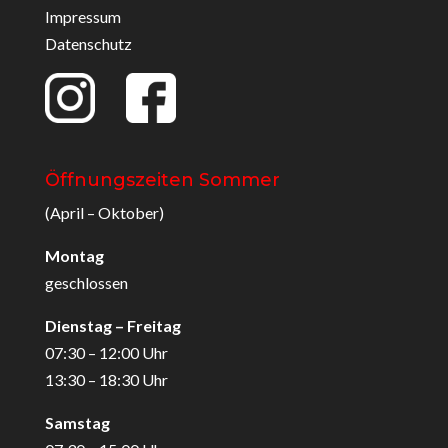
Impressum
Datenschutz
Öffnungszeiten Sommer
(April – Oktober)
Montag
geschlossen
Dienstag – Freitag
07:30 – 12:00 Uhr
13:30 – 18:30 Uhr
Samstag