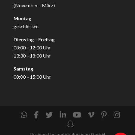
(November – März)
Montag
geschlossen
Dienstag – Freitag
08:00 – 12:00 Uhr
13:30 – 18:00 Uhr
Samstag
08:00 – 15:00 Uhr
Designed by
mylokalesuche GmbH