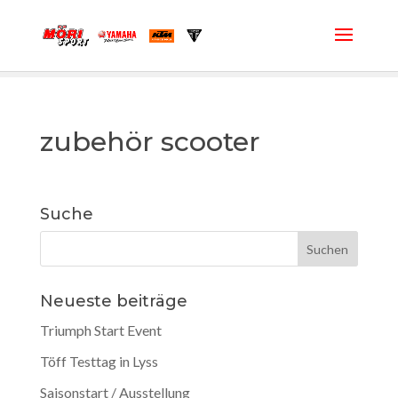
zubehör scooter
Suche
Neueste beiträge
Triumph Start Event
Töff Testtag in Lyss
Saisonstart / Ausstellung