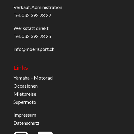
Verkauf, Administration
Tel. 032 392 28 22
Werkstatt direkt
Tel. 032 392 28 25
info@moerisport.ch
Links
Yamaha – Motorad
Occasionen
Mietpreise
Supermoto
Impressum
Datenschutz