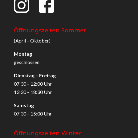
Öffnungszeiten Sommer
(April – Oktober)
Montag
geschlossen
Dienstag – Freitag
07:30 – 12:00 Uhr
13:30 – 18:30 Uhr
Samstag
07:30 – 15:00 Uhr
Öffnungszeiten Winter