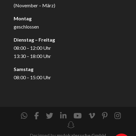
(November – März)
Montag
geschlossen
Dienstag – Freitag
08:00 – 12:00 Uhr
13:30 – 18:00 Uhr
Samstag
08:00 – 15:00 Uhr
Designed by
mylokalesuche GmbH