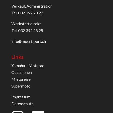
Verkauf, Administration
Tel. 032 392 28 22
Werkstatt direkt
Tel. 032 392 28 25
info@moerisport.ch
Links
Yamaha – Motorad
Occasionen
Mietpreise
Supermoto
Impressum
Datenschutz