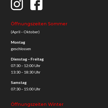
Öffnungszeiten Sommer
(April – Oktober)
Montag
geschlossen
Dienstag – Freitag
07:30 – 12:00 Uhr
13:30 – 18:30 Uhr
Samstag
07:30 – 15:00 Uhr
Öffnungszeiten Winter