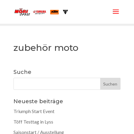
zubehör moto
Suche
Neueste beiträge
Triumph Start Event
Töff Testtag in Lyss
Saisonstart / Ausstellung