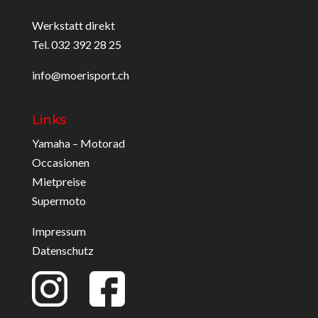
Werkstatt direkt
Tel. 032 392 28 25
info@moerisport.ch
Links
Yamaha – Motorad
Occasionen
Mietpreise
Supermoto
Impressum
Datenschutz