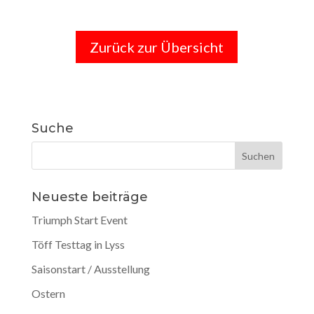
Zurück zur Übersicht
Suche
Neueste beiträge
Triumph Start Event
Töff Testtag in Lyss
Saisonstart / Ausstellung
Ostern