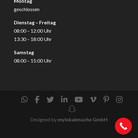
Montag
geschlossen
Dienstag – Freitag
08:00 – 12:00 Uhr
13:30 – 18:00 Uhr
Samstag
08:00 – 15:00 Uhr
Designed by
mylokalesuche GmbH