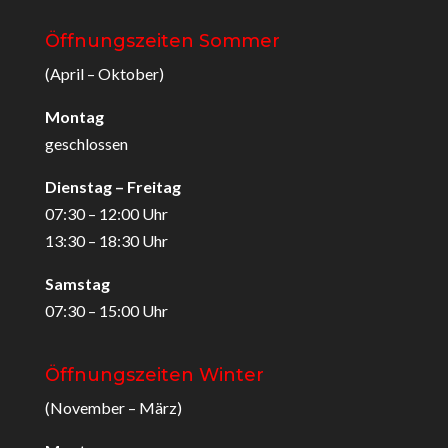
Öffnungszeiten Sommer
(April – Oktober)
Montag
geschlossen
Dienstag – Freitag
07:30 – 12:00 Uhr
13:30 – 18:30 Uhr
Samstag
07:30 – 15:00 Uhr
Öffnungszeiten Winter
(November – März)