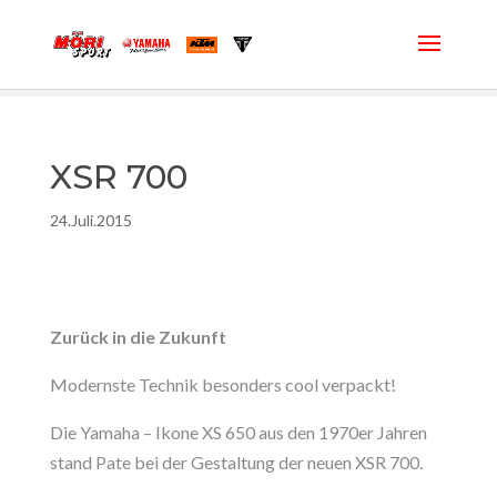
XSR 700
24.Juli.2015
Zurück in die Zukunft
Modernste Technik besonders cool verpackt!
Die Yamaha – Ikone XS 650 aus den 1970er Jahren
stand Pate bei der Gestaltung der neuen XSR 700.