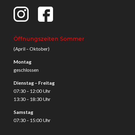
Öffnungszeiten Sommer
(April – Oktober)
Montag
geschlossen
Dienstag – Freitag
07:30 – 12:00 Uhr
13:30 – 18:30 Uhr
Samstag
07:30 – 15:00 Uhr