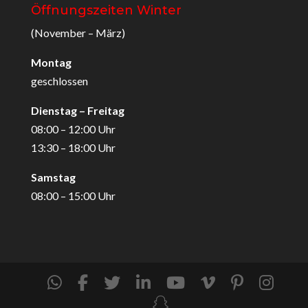
Öffnungszeiten Winter
(November – März)
Montag
geschlossen
Dienstag – Freitag
08:00 – 12:00 Uhr
13:30 – 18:00 Uhr
Samstag
08:00 – 15:00 Uhr