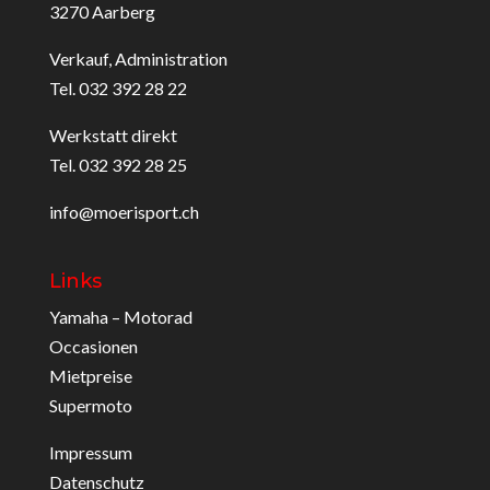
3270 Aarberg
Verkauf, Administration
Tel. 032 392 28 22
Werkstatt direkt
Tel. 032 392 28 25
info@moerisport.ch
Links
Yamaha – Motorad
Occasionen
Mietpreise
Supermoto
Impressum
Datenschutz