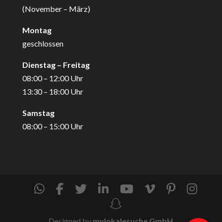
(November – März)
Montag
geschlossen
Dienstag – Freitag
08:00 – 12:00 Uhr
13:30 – 18:00 Uhr
Samstag
08:00 – 15:00 Uhr
Designed by
mylokalesuche GmbH