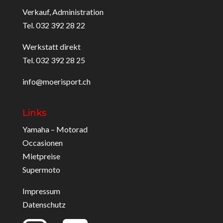
Verkauf, Administration
Tel. 032 392 28 22
Werkstatt direkt
Tel. 032 392 28 25
info@moerisport.ch
Links
Yamaha – Motorad
Occasionen
Mietpreise
Supermoto
Impressum
Datenschutz