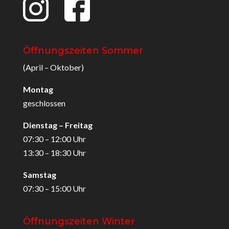
Öffnungszeiten Sommer
(April – Oktober)
Montag
geschlossen
Dienstag – Freitag
07:30 – 12:00 Uhr
13:30 – 18:30 Uhr
Samstag
07:30 – 15:00 Uhr
Öffnungszeiten Winter