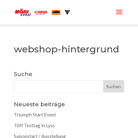
webshop-hintergrund
Suche
Neueste beiträge
Triumph Start Event
Töff Testtag in Lyss
Saisonstart / Ausstellung