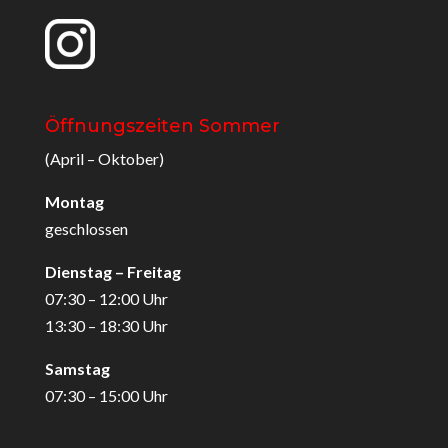
Öffnungszeiten Sommer
(April – Oktober)
Montag
geschlossen
Dienstag – Freitag
07:30 – 12:00 Uhr
13:30 – 18:30 Uhr
Samstag
07:30 – 15:00 Uhr