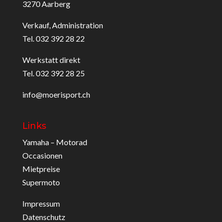
3270 Aarberg
Verkauf, Administration
Tel. 032 392 28 22
Werkstatt direkt
Tel. 032 392 28 25
info@moerisport.ch
Links
Yamaha – Motorad
Occasionen
Mietpreise
Supermoto
Impressum
Datenschutz