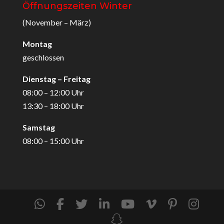
Öffnungszeiten Winter
(November – März)
Montag
geschlossen
Dienstag – Freitag
08:00 – 12:00 Uhr
13:30 – 18:00 Uhr
Samstag
08:00 – 15:00 Uhr