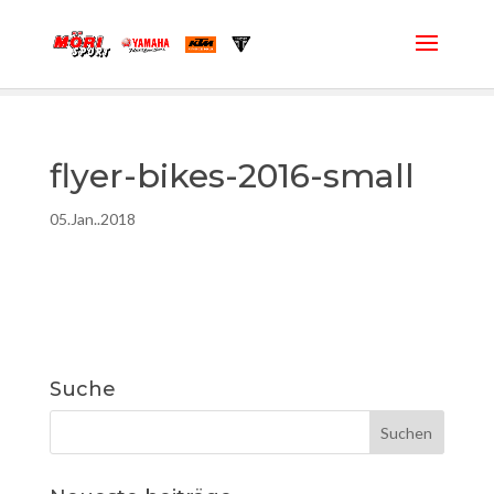
flyer-bikes-2016-small
05.Jan..2018
Suche