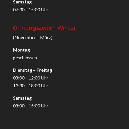
Samstag
07:30 – 15:00 Uhr
Öffnungszeiten Winter
(November – März)
Montag
geschlossen
Dienstag – Freitag
08:00 – 12:00 Uhr
13:30 – 18:00 Uhr
Samstag
08:00 – 15:00 Uhr