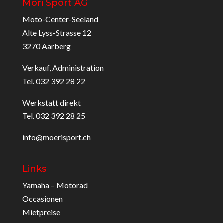
Möri Sport AG
Moto-Center-Seeland
Alte Lyss-Strasse 12
3270 Aarberg
Verkauf, Administration
Tel. 032 392 28 22
Werkstatt direkt
Tel. 032 392 28 25
info@moerisport.ch
Links
Yamaha – Motorad
Occasionen
Mietpreise