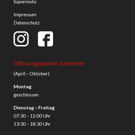
Supermoto
Impressum
Datenschutz
Öffnungszeiten Sommer
(April – Oktober)
Montag
geschlossen
Dienstag – Freitag
07:30 – 12:00 Uhr
13:30 – 18:30 Uhr