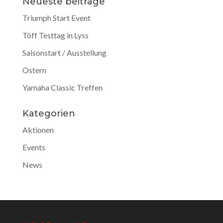
Neueste beiträge
Triumph Start Event
Töff Testtag in Lyss
Saisonstart / Ausstellung
Ostern
Yamaha Classic Treffen
Kategorien
Aktionen
Events
News