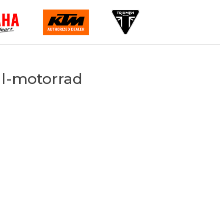
al-motorrad