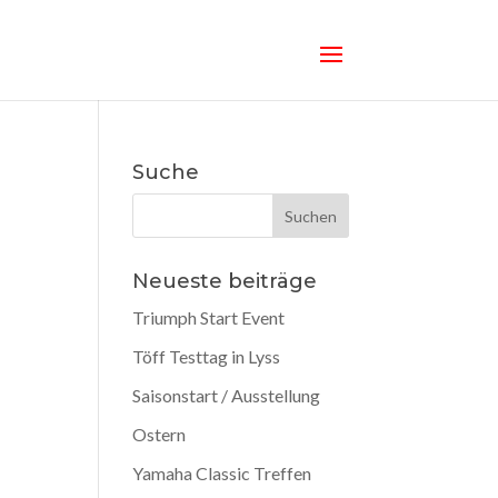
Suche
Neueste beiträge
Triumph Start Event
Töff Testtag in Lyss
Saisonstart / Ausstellung
Ostern
Yamaha Classic Treffen