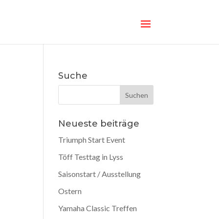
Suche
Neueste beiträge
Triumph Start Event
Töff Testtag in Lyss
Saisonstart / Ausstellung
Ostern
Yamaha Classic Treffen