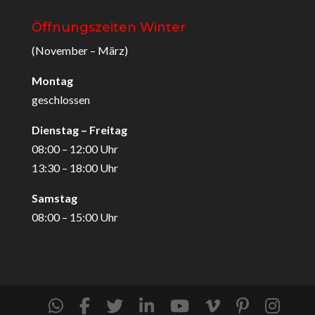
Öffnungszeiten Winter
(November – März)
Montag
geschlossen
Dienstag – Freitag
08:00 – 12:00 Uhr
13:30 – 18:00 Uhr
Samstag
08:00 – 15:00 Uhr