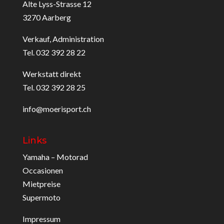
Alte Lyss-Strasse 12
3270 Aarberg
Verkauf, Administration
Tel. 032 392 28 22
Werkstatt direkt
Tel. 032 392 28 25
info@moerisport.ch
Links
Yamaha – Motorad
Occasionen
Mietpreise
Supermoto
Impressum