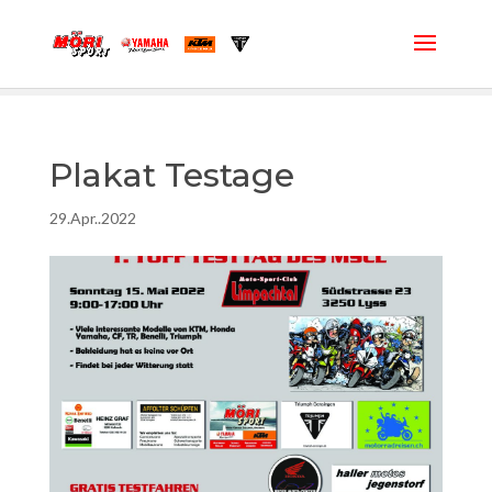
Plakat Testage
29.Apr..2022