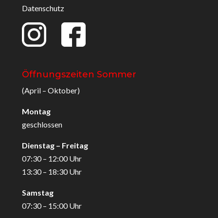
Datenschutz
Öffnungszeiten Sommer
(April – Oktober)
Montag
geschlossen
Dienstag – Freitag
07:30 – 12:00 Uhr
13:30 – 18:30 Uhr
Samstag
07:30 – 15:00 Uhr