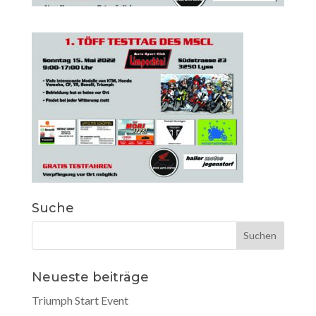
Suche
Neueste beiträge
Triumph Start Event