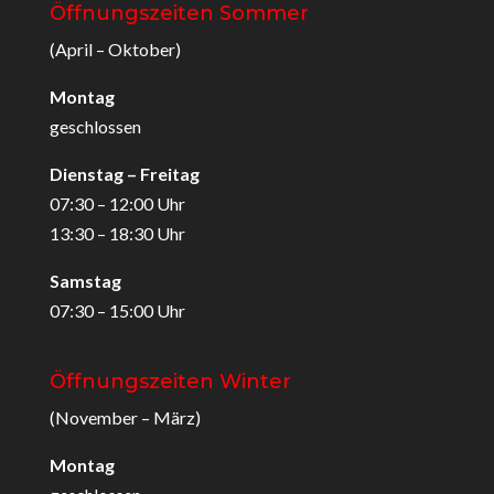
Öffnungszeiten Sommer
(April – Oktober)
Montag
geschlossen
Dienstag – Freitag
07:30 – 12:00 Uhr
13:30 – 18:30 Uhr
Samstag
07:30 – 15:00 Uhr
Öffnungszeiten Winter
(November – März)
Montag