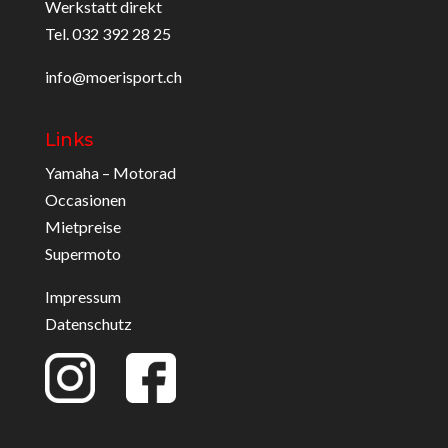
Werkstatt direkt
Tel. 032 392 28 25
info@moerisport.ch
Links
Yamaha – Motorad
Occasionen
Mietpreise
Supermoto
Impressum
Datenschutz