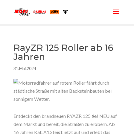
RayZR 125 Roller ab 16
Jahren
31.Mai.2024
Entdeckt den brandneuen RYAZR 125 🏍️! NEU auf
dem Markt und bereit, die Straßen zu erobern. Ab
16 Jahren Kat. A1.Steigt jetzt auf und erlebt das