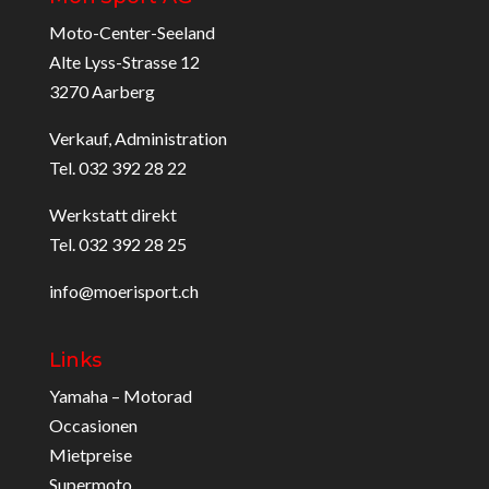
Moto-Center-Seeland
Alte Lyss-Strasse 12
3270 Aarberg
Verkauf, Administration
Tel. 032 392 28 22
Werkstatt direkt
Tel. 032 392 28 25
info@moerisport.ch
Links
Yamaha – Motorad
Occasionen
Mietpreise
Supermoto