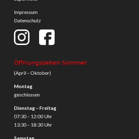
Impressum
Datenschutz
Öffnungszeiten Sommer
(April – Oktober)
Montag
geschlossen
Dienstag – Freitag
07:30 – 12:00 Uhr
13:30 – 18:30 Uhr
Samstag