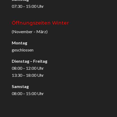
07:30 – 15:00 Uhr
Öffnungszeiten Winter
(November – März)
Montag
geschlossen
Dienstag – Freitag
08:00 – 12:00 Uhr
13:30 – 18:00 Uhr
Samstag
08:00 – 15:00 Uhr