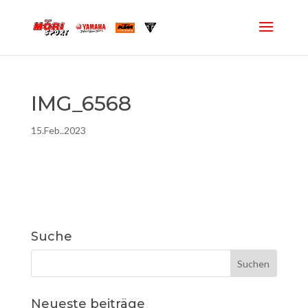
IMG_6568
15.Feb..2023
Suche
Neueste beiträge