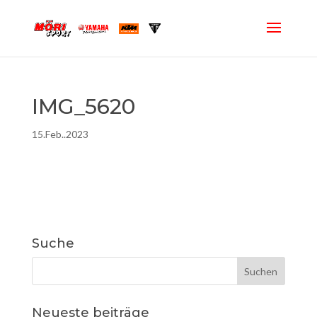
IMG_5620
15.Feb..2023
Suche
Neueste beiträge