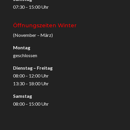
07:30 – 15:00 Uhr
Öffnungszeiten Winter
(November – März)
Montag
geschlossen
Dienstag – Freitag
08:00 – 12:00 Uhr
13:30 – 18:00 Uhr
Samstag
08:00 – 15:00 Uhr