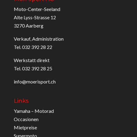
Moto-Center-Seeland
Alte Lyss-Strasse 12
3270 Aarberg
Verkauf, Administration
Tel. 032 392 28 22
Werkstatt direkt
Tel. 032 392 28 25
info@moerisport.ch
Links
Yamaha – Motorad
Occasionen
Mietpreise
Supermoto