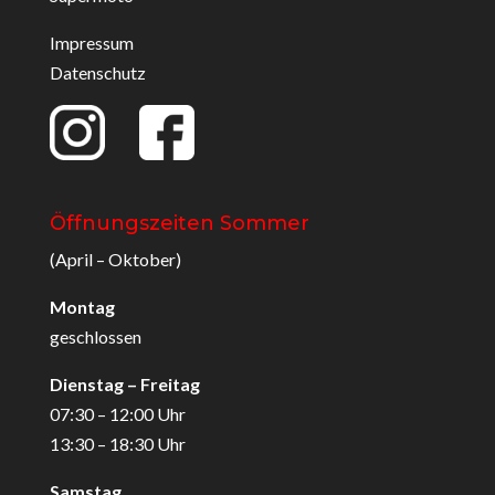
Impressum
Datenschutz
Öffnungszeiten Sommer
(April – Oktober)
Montag
geschlossen
Dienstag – Freitag
07:30 – 12:00 Uhr
13:30 – 18:30 Uhr
Samstag