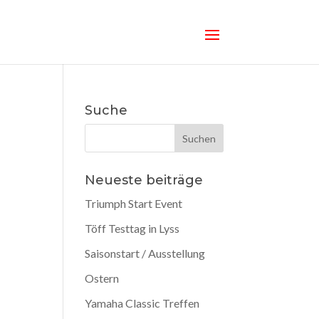
Suche
Neueste beiträge
Triumph Start Event
Töff Testtag in Lyss
Saisonstart / Ausstellung
Ostern
Yamaha Classic Treffen