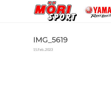
IMG_5619
15.Feb..2023