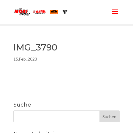
IMG_3790
15.Feb..2023
Suche