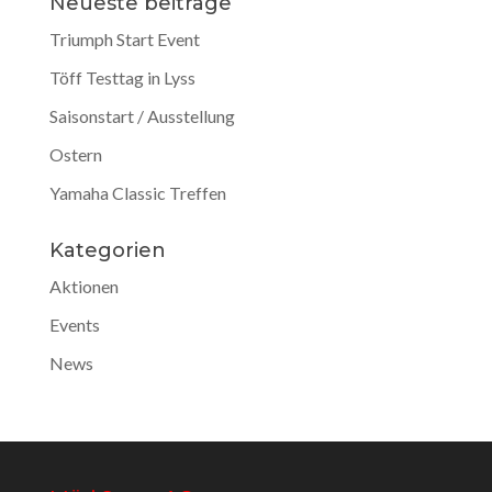
Neueste beiträge
Triumph Start Event
Töff Testtag in Lyss
Saisonstart / Ausstellung
Ostern
Yamaha Classic Treffen
Kategorien
Aktionen
Events
News