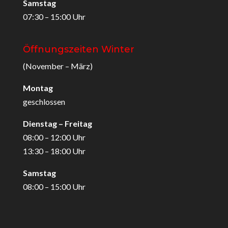
Samstag
07:30 – 15:00 Uhr
Öffnungszeiten Winter
(November – März)
Montag
geschlossen
Dienstag – Freitag
08:00 – 12:00 Uhr
13:30 – 18:00 Uhr
Samstag
08:00 – 15:00 Uhr