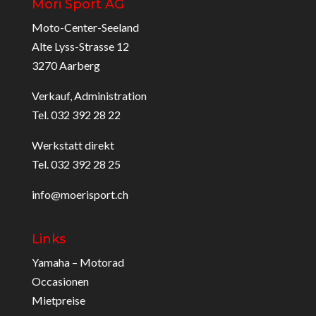
Möri Sport AG
Moto-Center-Seeland
Alte Lyss-Strasse 12
3270 Aarberg
Verkauf, Administration
Tel. 032 392 28 22
Werkstatt direkt
Tel. 032 392 28 25
info@moerisport.ch
Links
Yamaha – Motorad
Occasionen
Mietpreise