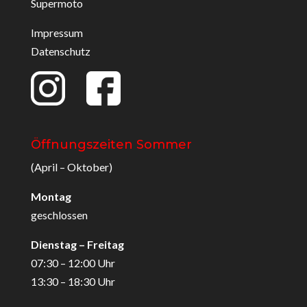
Supermoto
Impressum
Datenschutz
Öffnungszeiten Sommer
(April – Oktober)
Montag
geschlossen
Dienstag – Freitag
07:30 – 12:00 Uhr
13:30 – 18:30 Uhr