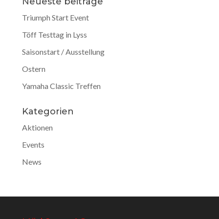
Neueste beiträge
Triumph Start Event
Töff Testtag in Lyss
Saisonstart / Ausstellung
Ostern
Yamaha Classic Treffen
Kategorien
Aktionen
Events
News