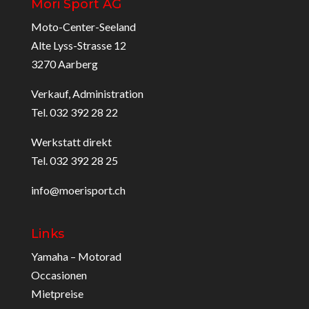
Möri Sport AG
Moto-Center-Seeland
Alte Lyss-Strasse 12
3270 Aarberg
Verkauf, Administration
Tel. 032 392 28 22
Werkstatt direkt
Tel. 032 392 28 25
info@moerisport.ch
Links
Yamaha – Motorad
Occasionen
Mietpreise