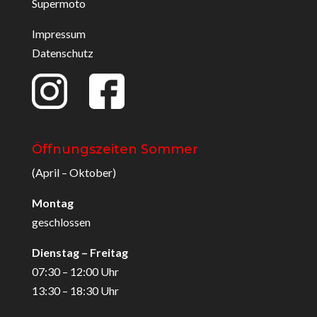
Supermoto
Impressum
Datenschutz
Öffnungszeiten Sommer
(April – Oktober)
Montag
geschlossen
Dienstag – Freitag
07:30 – 12:00 Uhr
13:30 – 18:30 Uhr