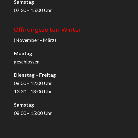
Samstag
07:30 – 15:00 Uhr
Öffnungszeiten Winter
(November – März)
Montag
geschlossen
Dienstag – Freitag
08:00 – 12:00 Uhr
13:30 – 18:00 Uhr
Samstag
08:00 – 15:00 Uhr