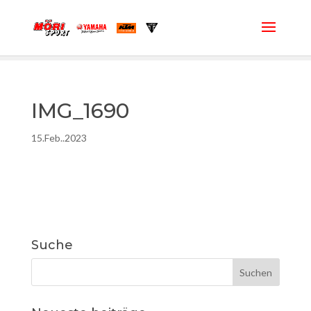
IMG_1690
15.Feb..2023
Suche