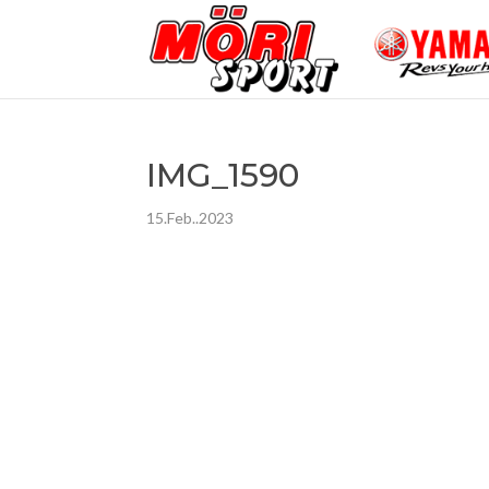
IMG_1590
15.Feb..2023