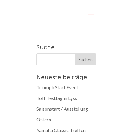
Suche
Neueste beiträge
Triumph Start Event
Töff Testtag in Lyss
Saisonstart / Ausstellung
Ostern
Yamaha Classic Treffen