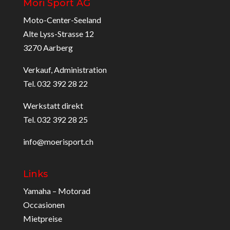
Möri Sport AG
Moto-Center-Seeland
Alte Lyss-Strasse 12
3270 Aarberg
Verkauf, Administration
Tel. 032 392 28 22
Werkstatt direkt
Tel. 032 392 28 25
info@moerisport.ch
Links
Yamaha – Motorad
Occasionen
Mietpreise