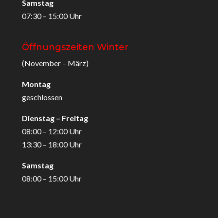
Samstag
07:30 – 15:00 Uhr
Öffnungszeiten Winter
(November – März)
Montag
geschlossen
Dienstag – Freitag
08:00 – 12:00 Uhr
13:30 – 18:00 Uhr
Samstag
08:00 – 15:00 Uhr