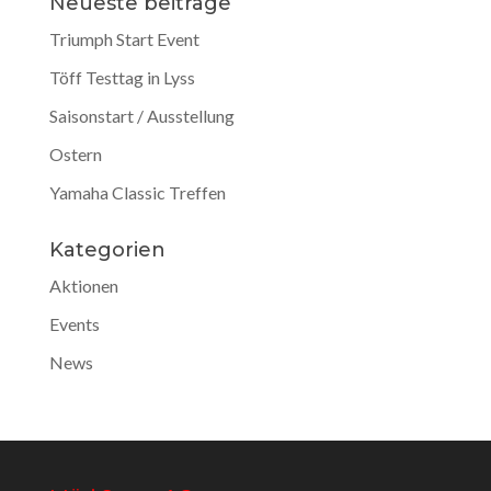
Neueste beiträge
Triumph Start Event
Töff Testtag in Lyss
Saisonstart / Ausstellung
Ostern
Yamaha Classic Treffen
Kategorien
Aktionen
Events
News