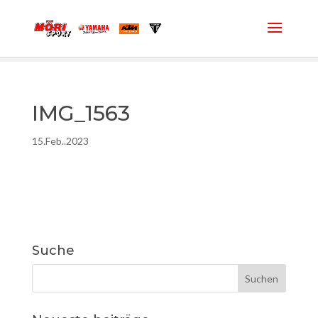
IMG_1563
15.Feb..2023
Suche