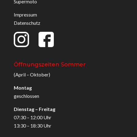
Supermoto
Impressum
Datenschutz
Öffnungszeiten Sommer
(April – Oktober)
Montag
geschlossen
Dienstag – Freitag
07:30 – 12:00 Uhr
13:30 – 18:30 Uhr