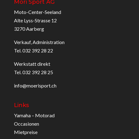
Möri Sport AG
Moto-Center-Seeland
Alte Lyss-Strasse 12
3270 Aarberg
Verkauf, Administration
Tel. 032 392 28 22
Werkstatt direkt
Tel. 032 392 28 25
info@moerisport.ch
Links
Yamaha – Motorad
Occasionen
Mietpreise