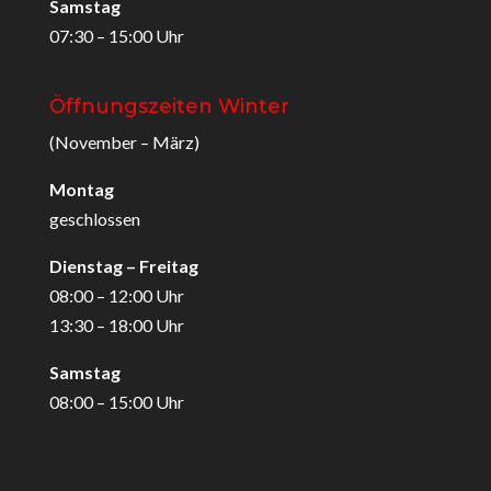
Samstag
07:30 – 15:00 Uhr
Öffnungszeiten Winter
(November – März)
Montag
geschlossen
Dienstag – Freitag
08:00 – 12:00 Uhr
13:30 – 18:00 Uhr
Samstag
08:00 – 15:00 Uhr