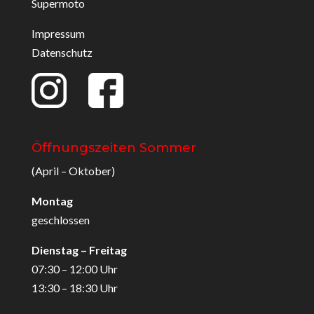
Supermoto
Impressum
Datenschutz
Öffnungszeiten Sommer
(April – Oktober)
Montag
geschlossen
Dienstag – Freitag
07:30 – 12:00 Uhr
13:30 – 18:30 Uhr