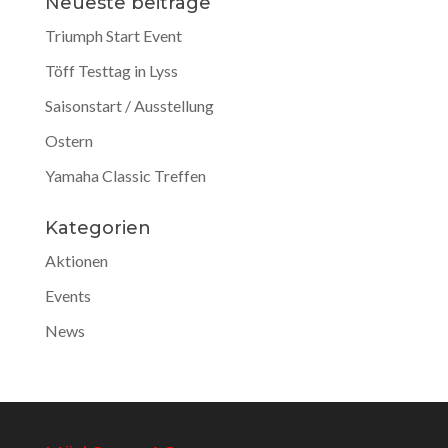
Neueste beiträge
Triumph Start Event
Töff Testtag in Lyss
Saisonstart / Ausstellung
Ostern
Yamaha Classic Treffen
Kategorien
Aktionen
Events
News