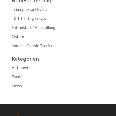
Neueste beiträge
Triumph Start Event
Töff Testtag in Lyss
Saisonstart / Ausstellung
Ostern
Yamaha Classic Treffen
Kategorien
Aktionen
Events
News