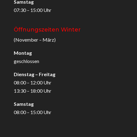
Samstag
07:30 – 15:00 Uhr
Öffnungszeiten Winter
(November – März)
Montag
geschlossen
Dienstag – Freitag
08:00 – 12:00 Uhr
13:30 – 18:00 Uhr
Samstag
08:00 – 15:00 Uhr