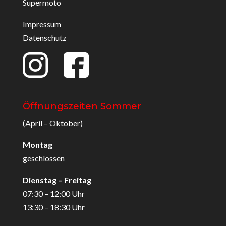
Supermoto
Impressum
Datenschutz
Öffnungszeiten Sommer
(April – Oktober)
Montag
geschlossen
Dienstag – Freitag
07:30 – 12:00 Uhr
13:30 – 18:30 Uhr