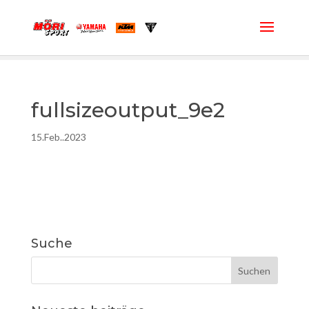
fullsizeoutput_9e2
15.Feb..2023
Suche