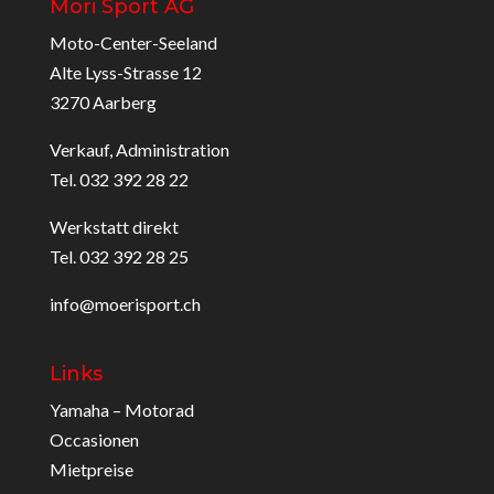
Möri Sport AG
Moto-Center-Seeland
Alte Lyss-Strasse 12
3270 Aarberg
Verkauf, Administration
Tel. 032 392 28 22
Werkstatt direkt
Tel. 032 392 28 25
info@moerisport.ch
Links
Yamaha – Motorad
Occasionen
Mietpreise