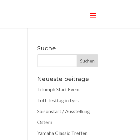
Suche
Neueste beiträge
Triumph Start Event
Töff Testtag in Lyss
Saisonstart / Ausstellung
Ostern
Yamaha Classic Treffen