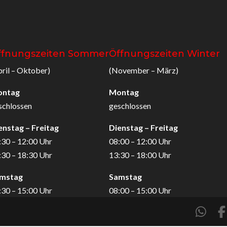
ffnungszeiten Sommer
Öffnungszeiten Winter
pril – Oktober)
(November – März)
ontag
Montag
schlossen
geschlossen
enstag – Freitag
Dienstag – Freitag
:30 – 12:00 Uhr
08:00 – 12:00 Uhr
:30 – 18:30 Uhr
13:30 – 18:00 Uhr
mstag
Samstag
:30 – 15:00 Uhr
08:00 – 15:00 Uhr