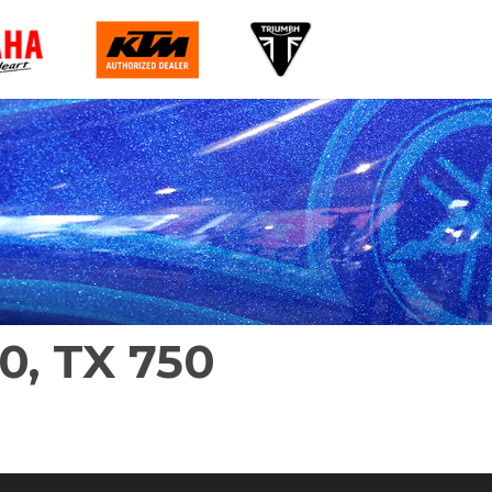
0, TX 750