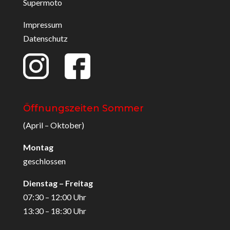
Supermoto
Impressum
Datenschutz
Öffnungszeiten Sommer
(April – Oktober)
Montag
geschlossen
Dienstag – Freitag
07:30 – 12:00 Uhr
13:30 – 18:30 Uhr