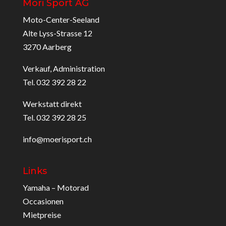
Möri Sport AG
Moto-Center-Seeland
Alte Lyss-Strasse 12
3270 Aarberg
Verkauf, Administration
Tel. 032 392 28 22
Werkstatt direkt
Tel. 032 392 28 25
info@moerisport.ch
Links
Yamaha – Motorad
Occasionen
Mietpreise