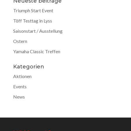
Neueste beiträge
Triumph Start Event
Töff Testtag in Lyss
Saisonstart / Ausstellung
Ostern
Yamaha Classic Treffen
Kategorien
Aktionen
Events
News