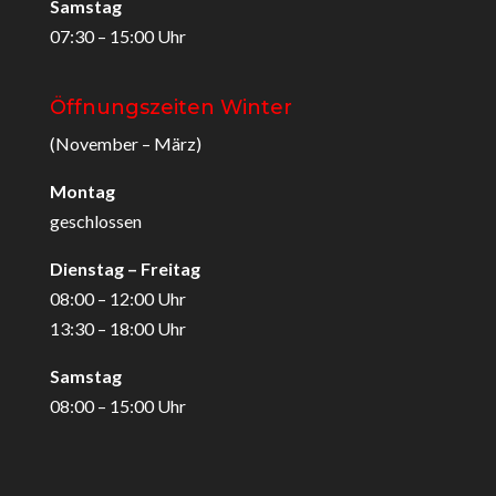
Samstag
07:30 – 15:00 Uhr
Öffnungszeiten Winter
(November – März)
Montag
geschlossen
Dienstag – Freitag
08:00 – 12:00 Uhr
13:30 – 18:00 Uhr
Samstag
08:00 – 15:00 Uhr