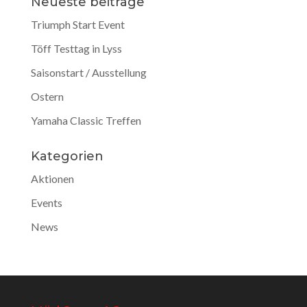
Neueste beiträge
Triumph Start Event
Töff Testtag in Lyss
Saisonstart / Ausstellung
Ostern
Yamaha Classic Treffen
Kategorien
Aktionen
Events
News