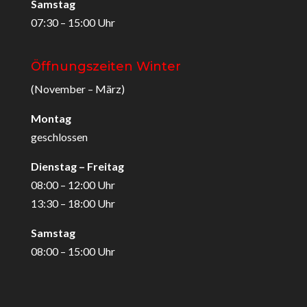
Samstag
07:30 – 15:00 Uhr
Öffnungszeiten Winter
(November – März)
Montag
geschlossen
Dienstag – Freitag
08:00 – 12:00 Uhr
13:30 – 18:00 Uhr
Samstag
08:00 – 15:00 Uhr