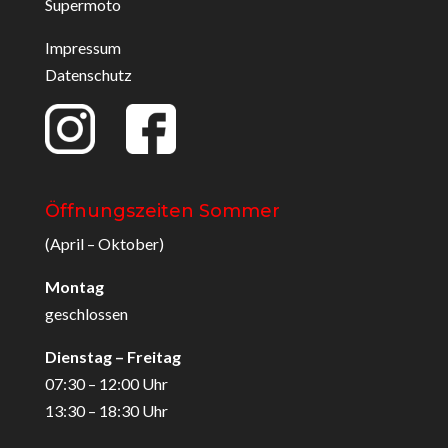
Supermoto
Impressum
Datenschutz
Öffnungszeiten Sommer
(April – Oktober)
Montag
geschlossen
Dienstag – Freitag
07:30 – 12:00 Uhr
13:30 – 18:30 Uhr