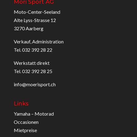
Möri Sport AG
Moto-Center-Seeland
Alte Lyss-Strasse 12
3270 Aarberg
Verkauf, Administration
Tel. 032 392 28 22
Werkstatt direkt
Tel. 032 392 28 25
info@moerisport.ch
Links
Yamaha – Motorad
Occasionen
Mietpreise