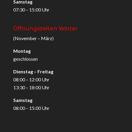
Samstag
07:30 – 15:00 Uhr
Öffnungszeiten Winter
(November – März)
Montag
geschlossen
Dienstag – Freitag
08:00 – 12:00 Uhr
13:30 – 18:00 Uhr
Samstag
08:00 – 15:00 Uhr