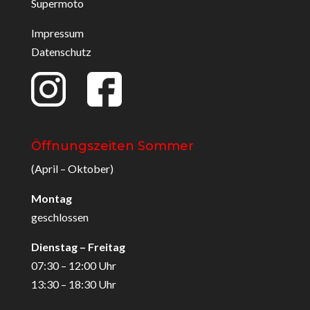
Supermoto
Impressum
Datenschutz
Öffnungszeiten Sommer
(April – Oktober)
Montag
geschlossen
Dienstag – Freitag
07:30 – 12:00 Uhr
13:30 – 18:30 Uhr