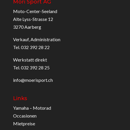
Möri Sport AG
Moto-Center-Seeland
Alte Lyss-Strasse 12
3270 Aarberg
Verkauf, Administration
Tel. 032 392 28 22
Werkstatt direkt
Tel. 032 392 28 25
info@moerisport.ch
Links
Yamaha – Motorad
Occasionen
Mietpreise