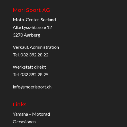
Möri Sport AG
Moto-Center-Seeland
Alte Lyss-Strasse 12
3270 Aarberg
Verkauf, Administration
Tel. 032 392 28 22
Werkstatt direkt
Tel. 032 392 28 25
info@moerisport.ch
Links
Yamaha – Motorad
Occasionen