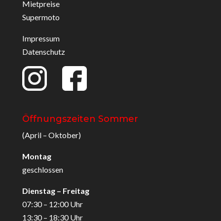
Mietpreise
Supermoto
Impressum
Datenschutz
Öffnungszeiten Sommer
(April – Oktober)
Montag
geschlossen
Dienstag – Freitag
07:30 – 12:00 Uhr
13:30 – 18:30 Uhr