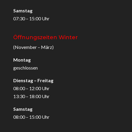
Samstag
07:30 – 15:00 Uhr
Öffnungszeiten Winter
(November – März)
Montag
geschlossen
Dienstag – Freitag
08:00 – 12:00 Uhr
13:30 – 18:00 Uhr
Samstag
08:00 – 15:00 Uhr