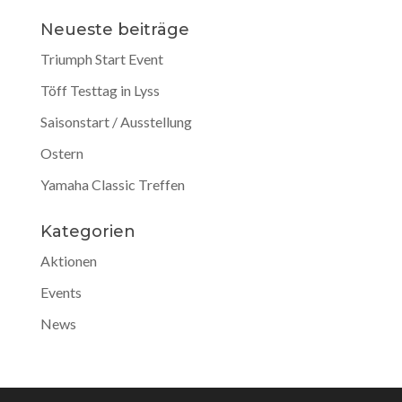
Neueste beiträge
Triumph Start Event
Töff Testtag in Lyss
Saisonstart / Ausstellung
Ostern
Yamaha Classic Treffen
Kategorien
Aktionen
Events
News