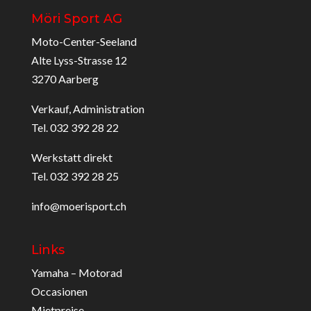
Möri Sport AG
Moto-Center-Seeland
Alte Lyss-Strasse 12
3270 Aarberg
Verkauf, Administration
Tel. 032 392 28 22
Werkstatt direkt
Tel. 032 392 28 25
info@moerisport.ch
Links
Yamaha – Motorad
Occasionen
Mietpreise