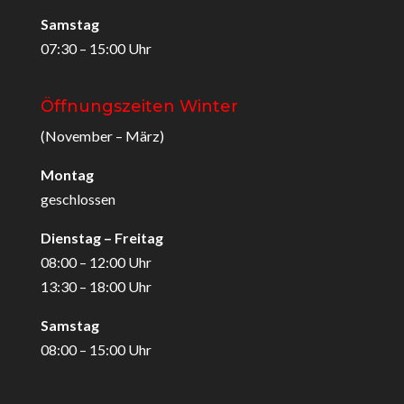
Samstag
07:30 – 15:00 Uhr
Öffnungszeiten Winter
(November – März)
Montag
geschlossen
Dienstag – Freitag
08:00 – 12:00 Uhr
13:30 – 18:00 Uhr
Samstag
08:00 – 15:00 Uhr