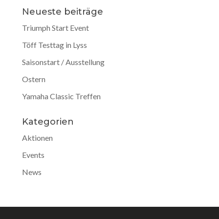
Neueste beiträge
Triumph Start Event
Töff Testtag in Lyss
Saisonstart / Ausstellung
Ostern
Yamaha Classic Treffen
Kategorien
Aktionen
Events
News