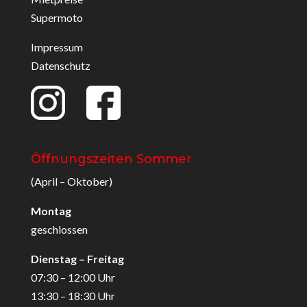
Supermoto
Impressum
Datenschutz
Öffnungszeiten Sommer
(April – Oktober)
Montag
geschlossen
Dienstag – Freitag
07:30 – 12:00 Uhr
13:30 – 18:30 Uhr