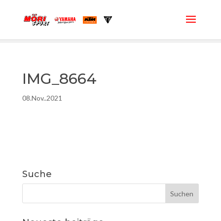
IMG_8664
08.Nov..2021
Suche