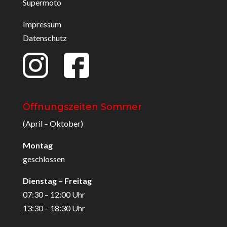
Supermoto
Impressum
Datenschutz
Öffnungszeiten Sommer
(April – Oktober)
Montag
geschlossen
Dienstag – Freitag
07:30 – 12:00 Uhr
13:30 – 18:30 Uhr