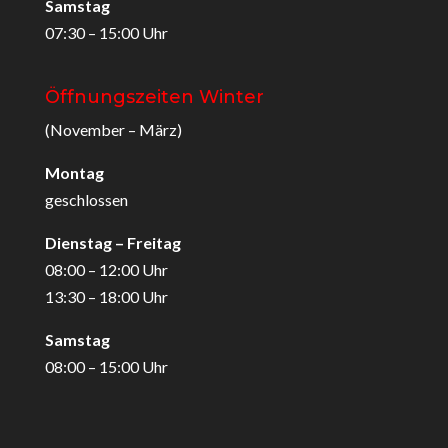
Samstag
07:30 – 15:00 Uhr
Öffnungszeiten Winter
(November – März)
Montag
geschlossen
Dienstag – Freitag
08:00 – 12:00 Uhr
13:30 – 18:00 Uhr
Samstag
08:00 – 15:00 Uhr