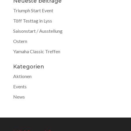
Neueste beiträge
Triumph Start Event
Töff Testtag in Lyss
Saisonstart / Ausstellung
Ostern
Yamaha Classic Treffen
Kategorien
Aktionen
Events
News