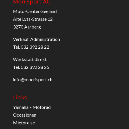
Möri Sport AG
Moto-Center-Seeland
Alte Lyss-Strasse 12
3270 Aarberg
Verkauf, Administration
Tel. 032 392 28 22
Werkstatt direkt
Tel. 032 392 28 25
info@moerisport.ch
Links
Yamaha – Motorad
Occasionen
Mietpreise