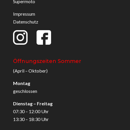
Supermoto
Impressum
Datenschutz
Öffnungszeiten Sommer
(April – Oktober)
Montag
geschlossen
Dienstag – Freitag
07:30 – 12:00 Uhr
13:30 – 18:30 Uhr