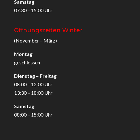
Samstag
07:30 – 15:00 Uhr
Öffnungszeiten Winter
(November – März)
Montag
geschlossen
Dienstag – Freitag
08:00 – 12:00 Uhr
13:30 – 18:00 Uhr
Samstag
08:00 – 15:00 Uhr