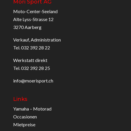
Möri Sport AG
Moto-Center-Seeland
Alte Lyss-Strasse 12
3270 Aarberg
Verkauf, Administration
Tel. 032 392 28 22
Werkstatt direkt
Tel. 032 392 28 25
info@moerisport.ch
Links
Yamaha – Motorad
Occasionen
Mietpreise