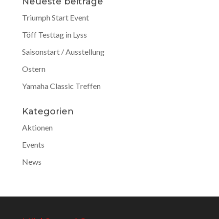
Neueste beiträge
Triumph Start Event
Töff Testtag in Lyss
Saisonstart / Ausstellung
Ostern
Yamaha Classic Treffen
Kategorien
Aktionen
Events
News