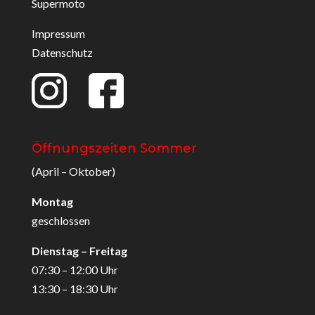
Supermoto
Impressum
Datenschutz
Öffnungszeiten Sommer
(April – Oktober)
Montag
geschlossen
Dienstag – Freitag
07:30 – 12:00 Uhr
13:30 – 18:30 Uhr