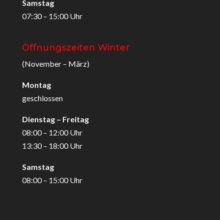
Samstag
07:30 – 15:00 Uhr
Öffnungszeiten Winter
(November – März)
Montag
geschlossen
Dienstag – Freitag
08:00 – 12:00 Uhr
13:30 – 18:00 Uhr
Samstag
08:00 – 15:00 Uhr