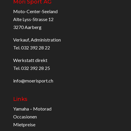
Möri Sport AG
Moto-Center-Seeland
Alte Lyss-Strasse 12
3270 Aarberg
Verkauf, Administration
Tel. 032 392 28 22
Werkstatt direkt
Tel. 032 392 28 25
info@moerisport.ch
Links
Yamaha – Motorad
Occasionen
Mietpreise