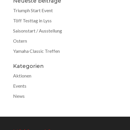
Neueste beiträge
Triumph Start Event
Töff Testtag in Lyss
Saisonstart / Ausstellung
Ostern
Yamaha Classic Treffen
Kategorien
Aktionen
Events
News