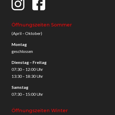
Öffnungszeiten Sommer
(April – Oktober)
Montag
geschlossen
Dienstag – Freitag
07:30 – 12:00 Uhr
13:30 – 18:30 Uhr
Samstag
07:30 – 15:00 Uhr
Öffnungszeiten Winter