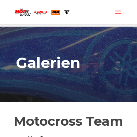
Galerien
Motocross Team