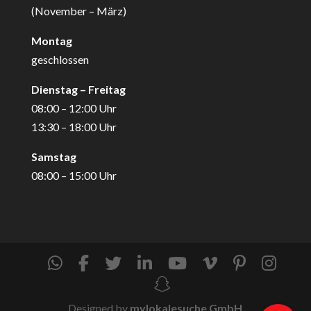
(November – März)
Montag
geschlossen
Dienstag – Freitag
08:00 – 12:00 Uhr
13:30 – 18:00 Uhr
Samstag
08:00 – 15:00 Uhr
Designed by
mylokalesuche GmbH