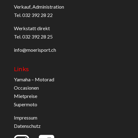
Verkauf, Administration
Tel. 032 392 28 22
Werkstatt direkt
Tel. 032 392 28 25
info@moerisport.ch
Links
Yamaha – Motorad
Occasionen
Mietpreise
Supermoto
Impressum
Datenschutz