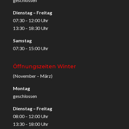
geschlossen
Dienstag – Freitag
07:30 – 12:00 Uhr
13:30 – 18:30 Uhr
Samstag
07:30 – 15:00 Uhr
Öffnungszeiten Winter
(November – März)
Montag
geschlossen
Dienstag – Freitag
08:00 – 12:00 Uhr
13:30 – 18:00 Uhr