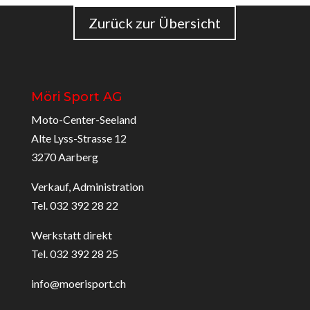
Zurück zur Übersicht
Möri Sport AG
Moto-Center-Seeland
Alte Lyss-Strasse 12
3270 Aarberg
Verkauf, Administration
Tel. 032 392 28 22
Werkstatt direkt
Tel. 032 392 28 25
info@moerisport.ch