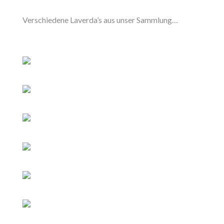
Verschiedene Laverda’s aus unser Sammlung…