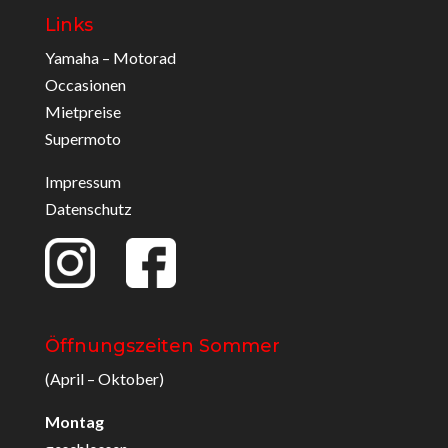
Links
Yamaha – Motorad
Occasionen
Mietpreise
Supermoto
Impressum
Datenschutz
Öffnungszeiten Sommer
(April – Oktober)
Montag