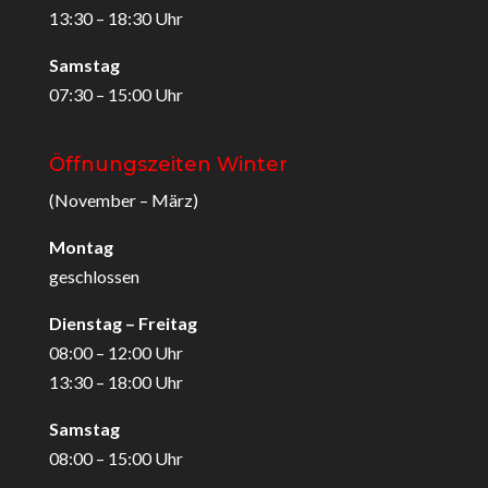
13:30 – 18:30 Uhr
Samstag
07:30 – 15:00 Uhr
Öffnungszeiten Winter
(November – März)
Montag
geschlossen
Dienstag – Freitag
08:00 – 12:00 Uhr
13:30 – 18:00 Uhr
Samstag
08:00 – 15:00 Uhr