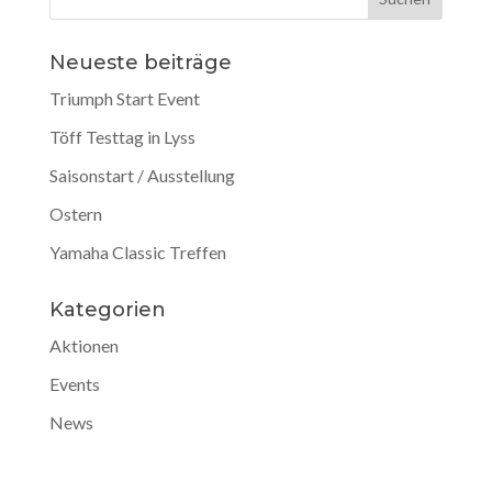
Neueste beiträge
Triumph Start Event
Töff Testtag in Lyss
Saisonstart / Ausstellung
Ostern
Yamaha Classic Treffen
Kategorien
Aktionen
Events
News