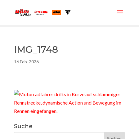
IMG_1748
16.Feb..2026
Suche