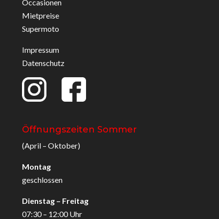
Occasionen
Mietpreise
Supermoto
Impressum
Datenschutz
Öffnungszeiten Sommer
(April – Oktober)
Montag
geschlossen
Dienstag – Freitag
07:30 – 12:00 Uhr