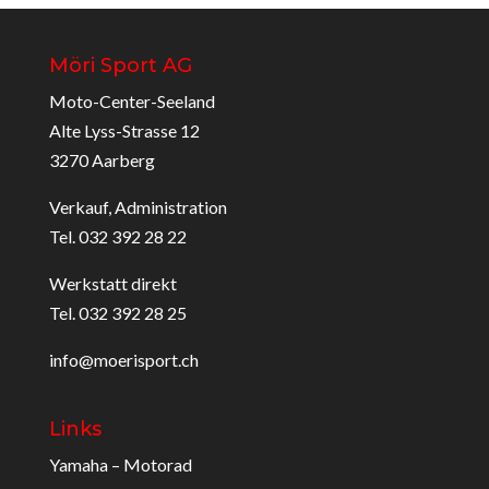
Möri Sport AG
Moto-Center-Seeland
Alte Lyss-Strasse 12
3270 Aarberg
Verkauf, Administration
Tel. 032 392 28 22
Werkstatt direkt
Tel. 032 392 28 25
info@moerisport.ch
Links
Yamaha – Motorad