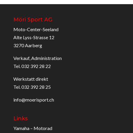
Möri Sport AG
Moto-Center-Seeland
Alte Lyss-Strasse 12
3270 Aarberg
Verkauf, Administration
Tel. 032 392 28 22
Werkstatt direkt
Tel. 032 392 28 25
info@moerisport.ch
Links
Yamaha – Motorad