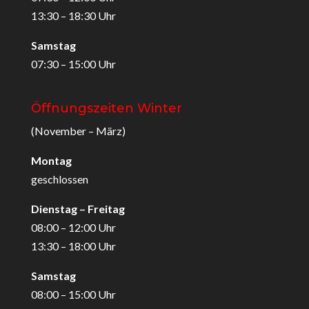
13:30 – 18:30 Uhr
Samstag
07:30 – 15:00 Uhr
Öffnungszeiten Winter
(November – März)
Montag
geschlossen
Dienstag – Freitag
08:00 – 12:00 Uhr
13:30 – 18:00 Uhr
Samstag
08:00 – 15:00 Uhr