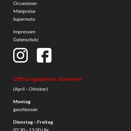
Occasionen
Mietpreise
Supermoto
Impressum
Datenschutz
Öffnungszeiten Sommer
(April – Oktober)
Montag
geschlossen
Dienstag – Freitag
07:30 – 12:00 Uhr