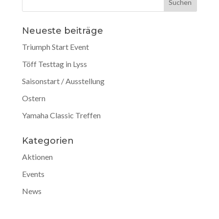
Neueste beiträge
Triumph Start Event
Töff Testtag in Lyss
Saisonstart / Ausstellung
Ostern
Yamaha Classic Treffen
Kategorien
Aktionen
Events
News