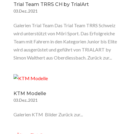
Trial Team TRRS CH by TrialArt
03.Dez..2021
Galerien Trial Team Das Trial Team TRRS Schweiz
wird unterstützt von Möri Sport. Das Erfolgreiche
Team mit Fahrern in den Kategorien Junior bis Elite
wird ausgerüstet und geführt von TRIALART by
Simon Walthert aus Oberdiessbach. Zurück zur...
KTM Modelle
03.Dez..2021
Galerien KTM Bilder Zurück zur...