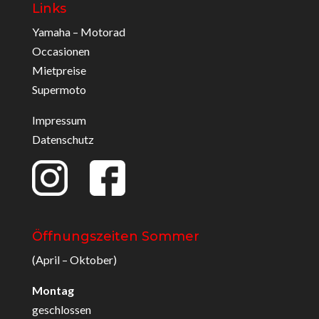
Links
Yamaha – Motorad
Occasionen
Mietpreise
Supermoto
Impressum
Datenschutz
Öffnungszeiten Sommer
(April – Oktober)
Montag
geschlossen