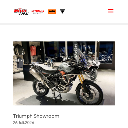
Triumph Showroom
26.Juli.2026