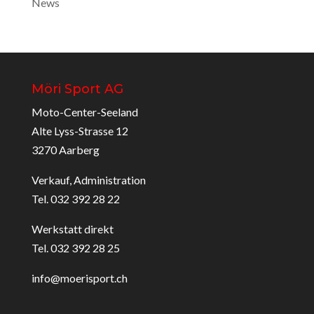
News
Möri Sport AG
Moto-Center-Seeland
Alte Lyss-Strasse 12
3270 Aarberg
Verkauf, Administration
Tel. 032 392 28 22
Werkstatt direkt
Tel. 032 392 28 25
info@moerisport.ch