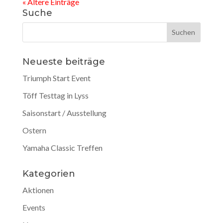
« Ältere Einträge
Suche
Neueste beiträge
Triumph Start Event
Töff Testtag in Lyss
Saisonstart / Ausstellung
Ostern
Yamaha Classic Treffen
Kategorien
Aktionen
Events