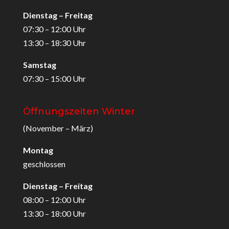
Dienstag – Freitag
07:30 – 12:00 Uhr
13:30 – 18:30 Uhr
Samstag
07:30 – 15:00 Uhr
Öffnungszeiten Winter
(November – März)
Montag
geschlossen
Dienstag – Freitag
08:00 – 12:00 Uhr
13:30 – 18:00 Uhr