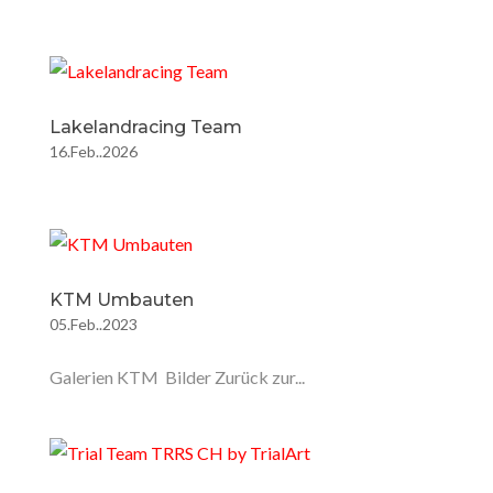
Lakelandracing Team
16.Feb..2026
KTM Umbauten
05.Feb..2023
Galerien KTM Bilder Zurück zur...