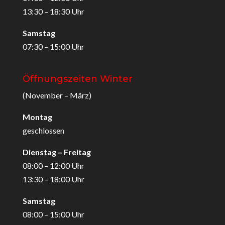
13:30 – 18:30 Uhr
Samstag
07:30 – 15:00 Uhr
Öffnungszeiten Winter
(November – März)
Montag
geschlossen
Dienstag – Freitag
08:00 – 12:00 Uhr
13:30 – 18:00 Uhr
Samstag
08:00 – 15:00 Uhr