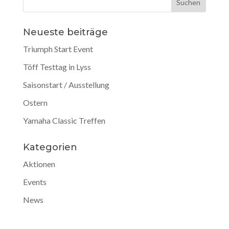
Neueste beiträge
Triumph Start Event
Töff Testtag in Lyss
Saisonstart / Ausstellung
Ostern
Yamaha Classic Treffen
Kategorien
Aktionen
Events
News