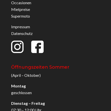
Occasionen
Mietpreise
Supermoto
Impressum
Datenschutz
Öffnungszeiten Sommer
(April – Oktober)
Montag
geschlossen
Dienstag – Freitag
07:30 – 12:00 Uhr