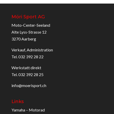
Möri Sport AG
Moto-Center-Seeland
Alte Lyss-Strasse 12
3270 Aarberg
Verkauf, Administration
Tel. 032 392 28 22
Werkstatt direkt
Tel. 032 392 28 25
info@moerisport.ch
Links
Yamaha – Motorad