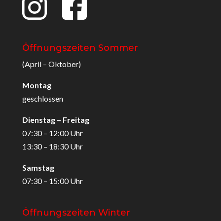
Öffnungszeiten Sommer
(April – Oktober)
Montag
geschlossen
Dienstag – Freitag
07:30 – 12:00 Uhr
13:30 – 18:30 Uhr
Samstag
07:30 – 15:00 Uhr
Öffnungszeiten Winter