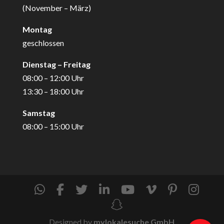
(November – März)
Montag
geschlossen
Dienstag – Freitag
08:00 – 12:00 Uhr
13:30 – 18:00 Uhr
Samstag
08:00 – 15:00 Uhr
Designed by
mylokalesuche GmbH