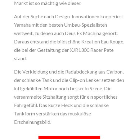
Markt ist so mächtig wie dieser.
Auf der Suche nach Design-Innovationen kooperiert
Yamaha mit den besten Umbau-Spezialisten
weltweit, zu denen auch Deus Ex Machina gehört.
Daraus entstand die bildschöne Kreation Eau Rouge,
die bei der Gestaltung der XJR1300 Racer Pate
stand.
Die Verkleidung und die Radabdeckung aus Carbon,
der schlanke Tank und die Clip-on Lenker setzen den
luftgekühlten Motor noch besser in Szene. Die
versammelte Sitzhaltung sorgt für ein sportliches
Fahrgefühl. Das kurze Heck und die schlanke
Tankform verstärken das muskulöse
Erscheinungsbild.