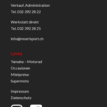
Verkauf, Administration
Tel. 032 392 28 22
Werkstatt direkt
Tel. 032 392 28 25
info@moerisport.ch
Links
Yamaha – Motorad
Occasionen
Mietpreise
Supermoto
Impressum
Datenschutz