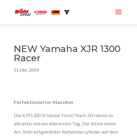
NEW Yamaha XJR 1300
Racer
11.Okt..2014
Perfektionierter Klassiker
Die XJR1300 in bester Form! Nach 20 Jahren so
attraktiv wie am allerersten Tag. Der letzte seiner
Art: Kein luftgekühlter Reihenvierzylinder auf dem