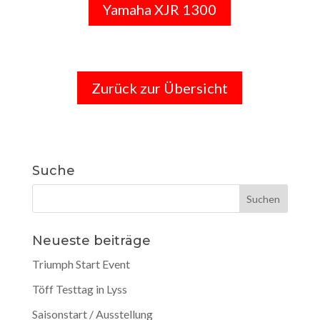
Yamaha XJR 1300
Zurück zur Übersicht
Suche
Neueste beiträge
Triumph Start Event
Töff Testtag in Lyss
Saisonstart / Ausstellung