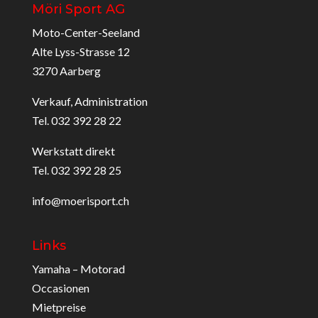
Möri Sport AG
Moto-Center-Seeland
Alte Lyss-Strasse 12
3270 Aarberg
Verkauf, Administration
Tel. 032 392 28 22
Werkstatt direkt
Tel. 032 392 28 25
info@moerisport.ch
Links
Yamaha – Motorad
Occasionen
Mietpreise