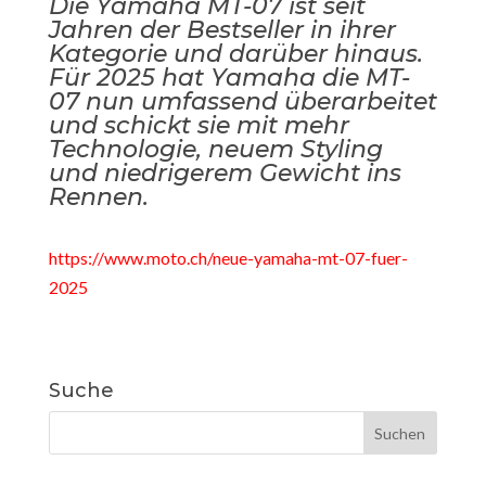
Die Yamaha MT-07 ist seit
Jahren der Bestseller in ihrer
Kategorie und darüber hinaus.
Für 2025 hat Yamaha die MT-
07 nun umfassend überarbeitet
und schickt sie mit mehr
Technologie, neuem Styling
und niedrigerem Gewicht ins
Rennen.
https://www.moto.ch/neue-yamaha-mt-07-fuer-
2025
Suche