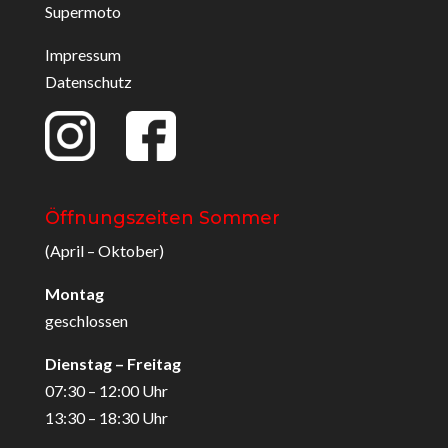
Supermoto
Impressum
Datenschutz
Öffnungszeiten Sommer
(April – Oktober)
Montag
geschlossen
Dienstag – Freitag
07:30 – 12:00 Uhr
13:30 – 18:30 Uhr