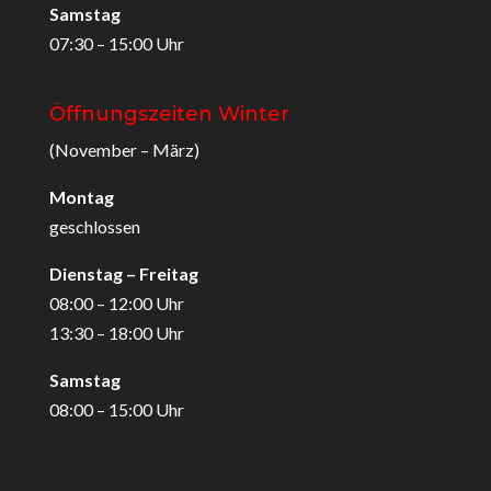
Samstag
07:30 – 15:00 Uhr
Öffnungszeiten Winter
(November – März)
Montag
geschlossen
Dienstag – Freitag
08:00 – 12:00 Uhr
13:30 – 18:00 Uhr
Samstag
08:00 – 15:00 Uhr