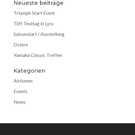
Neueste beiträge
Triumph Start Event
Töff Testtag in Lyss
Saisonstart / Ausstellung
Ostern
Yamaha Classic Treffen
Kategorien
Aktionen
Events
News