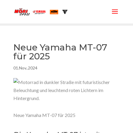
Neue Yamaha MT-07
für 2025
01.Nov..2024
Neue Yamaha MT-07 für 2025