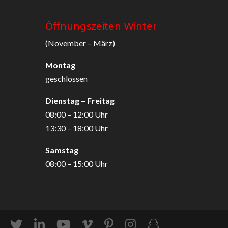
Öffnungszeiten Winter
(November – März)
Montag
geschlossen
Dienstag – Freitag
08:00 – 12:00 Uhr
13:30 – 18:00 Uhr
Samstag
08:00 – 15:00 Uhr