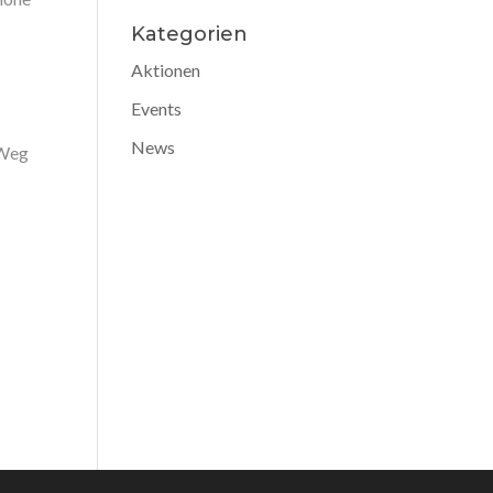
Kategorien
Aktionen
Events
News
 Weg