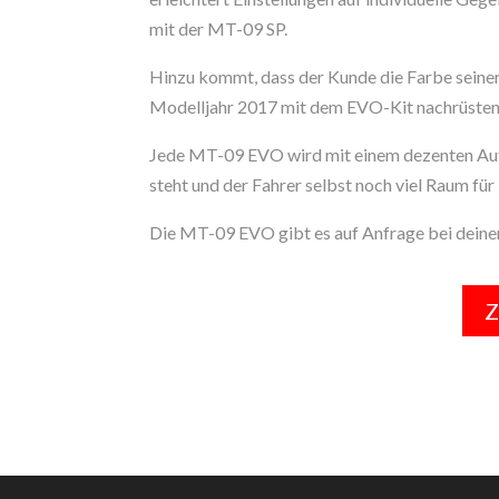
mit der MT-09 SP.
Hinzu kommt, dass der Kunde die Farbe sein
Modelljahr 2017 mit dem EVO-Kit nachrüsten
Jede MT-09 EVO wird mit einem dezenten Auf
steht und der Fahrer selbst noch viel Raum für 
Die MT-09 EVO gibt es auf Anfrage bei deine
Z