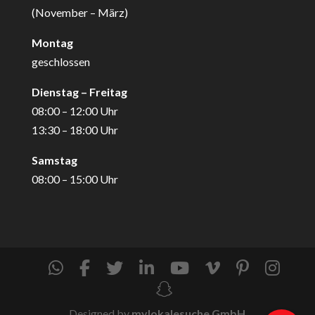
(November – März)
Montag
geschlossen
Dienstag – Freitag
08:00 – 12:00 Uhr
13:30 – 18:00 Uhr
Samstag
08:00 – 15:00 Uhr
Designed by
mylokalesuche GmbH