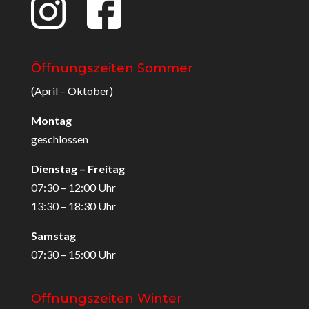
Öffnungszeiten Sommer
(April – Oktober)
Montag
geschlossen
Dienstag – Freitag
07:30 – 12:00 Uhr
13:30 – 18:30 Uhr
Samstag
07:30 – 15:00 Uhr
Öffnungszeiten Winter