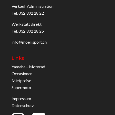
Verkauf, Administration
Tel. 032 392 28 22
Werkstatt direkt
Tel. 032 392 28 25
info@moerisport.ch
Links
Yamaha – Motorad
Occasionen
Mietpreise
Supermoto
Impressum
Datenschutz