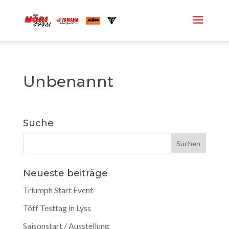
Unbenannt
Suche
Neueste beiträge
Triumph Start Event
Töff Testtag in Lyss
Saisonstart / Ausstellung