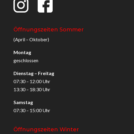
Öffnungszeiten Sommer
(April – Oktober)
Montag
geschlossen
Dienstag – Freitag
07:30 – 12:00 Uhr
13:30 – 18:30 Uhr
Samstag
07:30 – 15:00 Uhr
Öffnungszeiten Winter