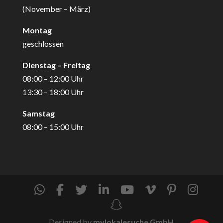
(November – März)
Montag
geschlossen
Dienstag – Freitag
08:00 – 12:00 Uhr
13:30 – 18:00 Uhr
Samstag
08:00 – 15:00 Uhr
Designed by
mylokalesuche GmbH