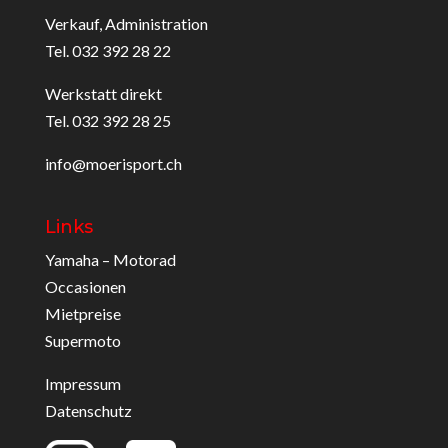
Verkauf, Administration
Tel. 032 392 28 22
Werkstatt direkt
Tel. 032 392 28 25
info@moerisport.ch
Links
Yamaha – Motorad
Occasionen
Mietpreise
Supermoto
Impressum
Datenschutz