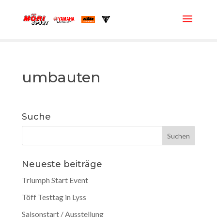
umbauten
Suche
Neueste beiträge
Triumph Start Event
Töff Testtag in Lyss
Saisonstart / Ausstellung