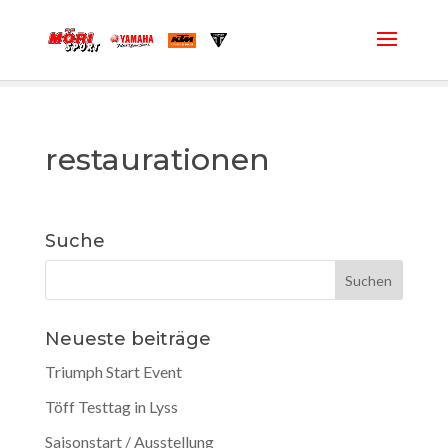
restaurationen
Suche
Neueste beiträge
Triumph Start Event
Töff Testtag in Lyss
Saisonstart / Ausstellung