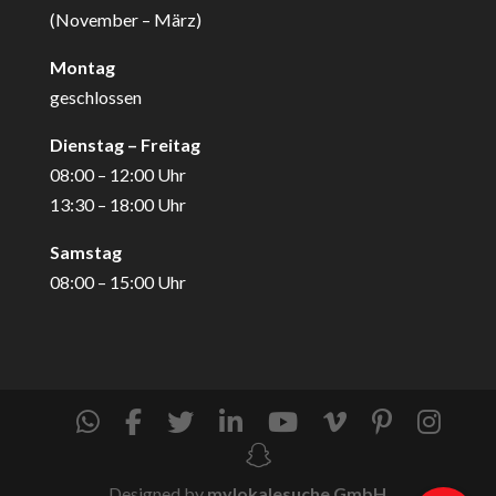
(November – März)
Montag
geschlossen
Dienstag – Freitag
08:00 – 12:00 Uhr
13:30 – 18:00 Uhr
Samstag
08:00 – 15:00 Uhr
Designed by
mylokalesuche GmbH