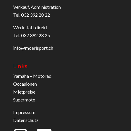
Verkauf, Administration
Tel. 032 392 28 22
Werkstatt direkt
Tel. 032 392 28 25
info@moerisport.ch
Links
Yamaha – Motorad
Occasionen
Mietpreise
Supermoto
Impressum
Datenschutz