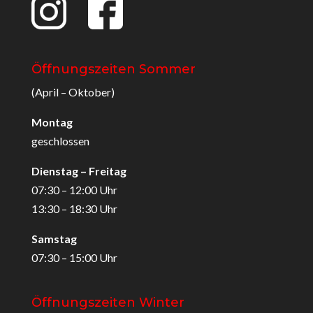
Öffnungszeiten Sommer
(April – Oktober)
Montag
geschlossen
Dienstag – Freitag
07:30 – 12:00 Uhr
13:30 – 18:30 Uhr
Samstag
07:30 – 15:00 Uhr
Öffnungszeiten Winter