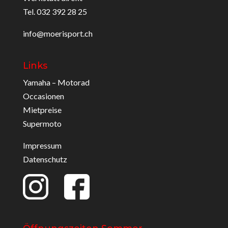
Tel. 032 392 28 25
info@moerisport.ch
Links
Yamaha – Motorad
Occasionen
Mietpreise
Supermoto
Impressum
Datenschutz