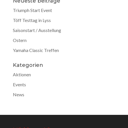
Neueste beiträge
Triumph Start Event
Töff Testtag in Lyss
Saisonstart / Ausstellung
Ostern
Yamaha Classic Treffen
Kategorien
Aktionen
Events
News