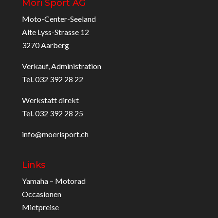
Möri Sport AG
Moto-Center-Seeland
Alte Lyss-Strasse 12
3270 Aarberg
Verkauf, Administration
Tel. 032 392 28 22
Werkstatt direkt
Tel. 032 392 28 25
info@moerisport.ch
Links
Yamaha – Motorad
Occasionen
Mietpreise